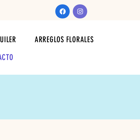
UILER
ARREGLOS FLORALES
ACTO