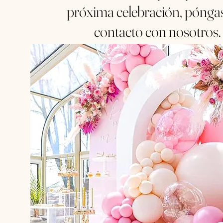
próxima celebración, pónga
contacto con nosotros.