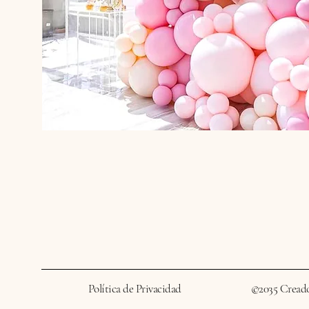
Política de Privacidad
©2035 Cread