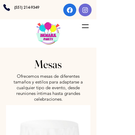
(551) 214-9349
Mesas
Ofrecemos mesas de diferentes
tamaños y estilos para adaptarse a
cualquier tipo de evento, desde
reuniones íntimas hasta grandes
celebraciones.