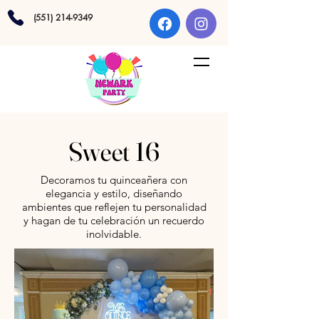
(551) 214-9349
Sweet 16
Decoramos tu quinceañera con
elegancia y estilo, diseñando
ambientes que reflejen tu personalidad
y hagan de tu celebración un recuerdo
inolvidable.