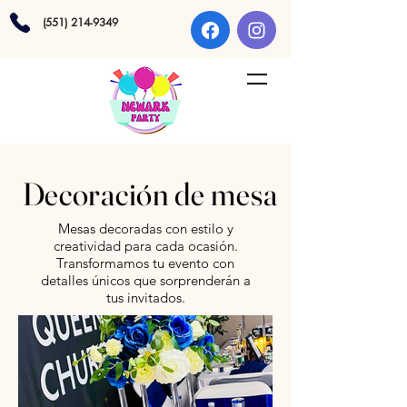
(551) 214-9349
Decoración de mesa
Mesas decoradas con estilo y
creatividad para cada ocasión.
Transformamos tu evento con
detalles únicos que sorprenderán a
tus invitados.