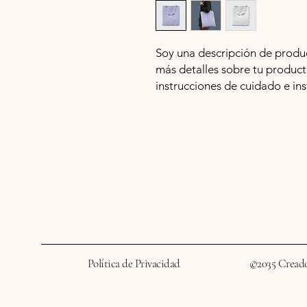
Soy una descripción de product
más detalles sobre tu product
instrucciones de cuidado e ins
Política de Privacidad
©2035 Cread