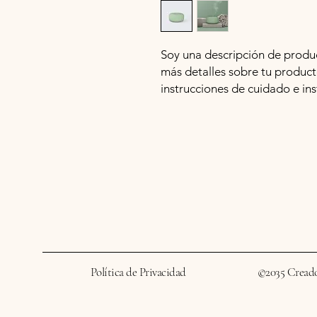
Soy una descripción de product
más detalles sobre tu product
instrucciones de cuidado e ins
Política de Privacidad
©2035 Cread